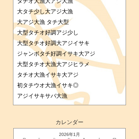
タチオ大漁大アジ大漁
大タチ少し大アジ大漁
大アジ大漁 タチ大型
大型タチオ好調アジ少し
大型タチオ好調大アジイサキ
ジャンボタチ好調イサキ大アジ
大型タチオ大漁大アジヒラメ
タチオ大漁イサキ大アジ
初タチウオ大漁イサキ◎
アジイサキサバ大漁
カレンダー
2026年1月