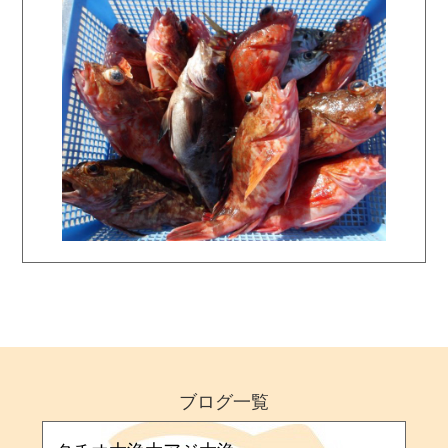
ブログ一覧