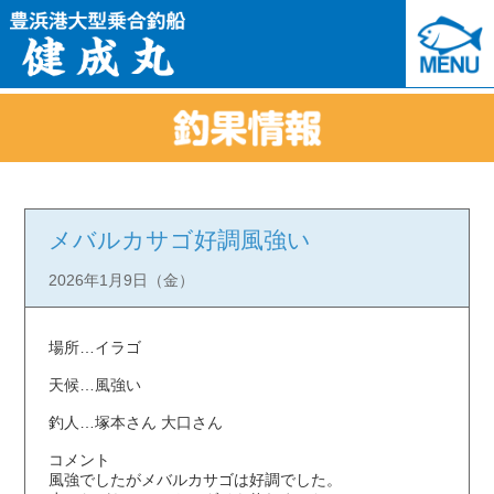
メバルカサゴ好調風強い
2026年1月9日（金）
場所…イラゴ
天候…風強い
釣人…塚本さん 大口さん
コメント
風強でしたがメバルカサゴは好調でした。