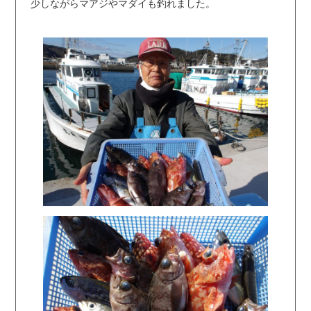
少しながらマアジやマダイも釣れました。