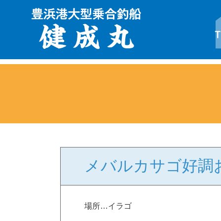
メバルカサゴ好調
場所…イラゴ