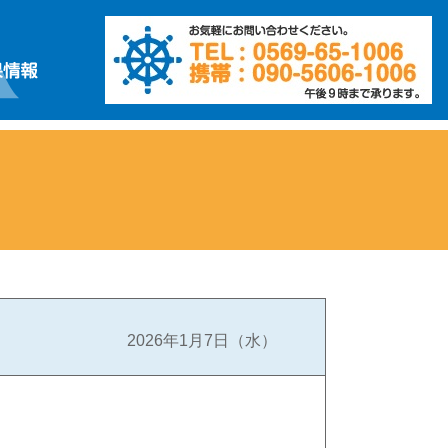
2026年1月7日（水）