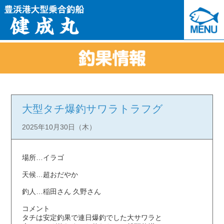
大型タチ爆釣サワラトラフグ
2025年10月30日（木）
場所…イラゴ
天候…超おだやか
釣人…稲田さん 久野さん
コメント
タチは安定釣果で連日爆釣でした大サワラと