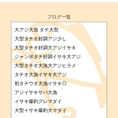
ブログ一覧
大アジ大漁 タチ大型
大型タチオ好調アジ少し
大型タチオ好調大アジイサキ
ジャンボタチ好調イサキ大アジ
大型タチオ大漁大アジヒラメ
タチオ大漁イサキ大アジ
初タチウオ大漁イサキ◎
アジイサキサバ大漁
イサキ爆釣グレマダイ
大型イサキ爆釣大マダイ