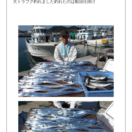
大トラフグ釣れました釣れたのは船頭仕掛け