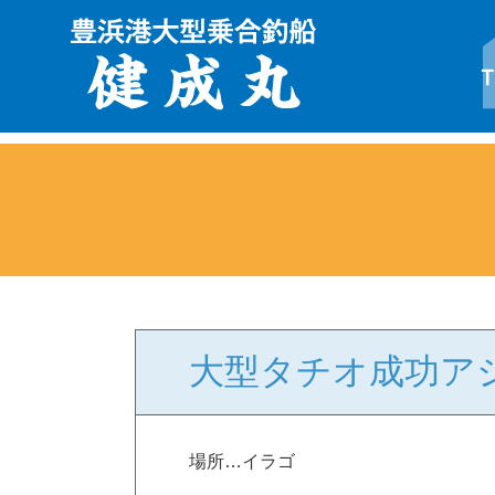
大型タチオ成功ア
場所…イラゴ