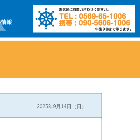
2025年9月14日（日）