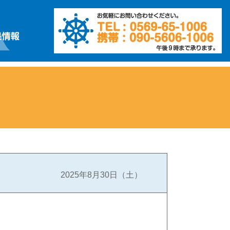
2025年8月30日（土）