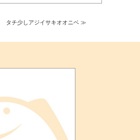
タチ少しアジイサキオオニベ
≫