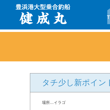
タチ少し新ポイン
場所…イラゴ