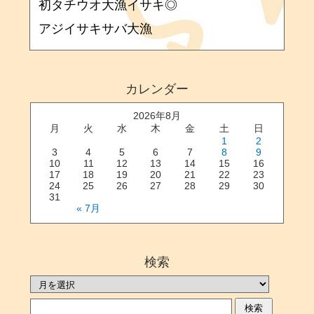
初タチウオ大漁イサキ◎
アジイサキサバ大漁
カレンダー
2026年8月
月
火
水
木
金
土
日
1
2
3
4
5
6
7
8
9
10
11
12
13
14
15
16
17
18
19
20
21
22
23
24
25
26
27
28
29
30
31
« 7月
検索